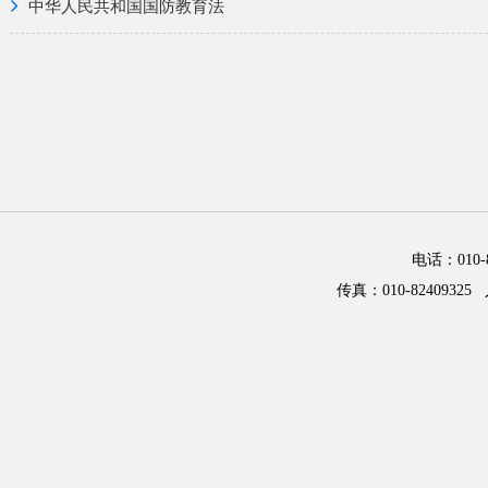
中华人民共和国国防教育法
电话：01
传真：010-82409325