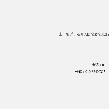
上一条:关于召开人防检验检测企
电话：01
传真：010-82409325