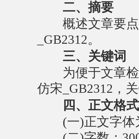
二、摘要
概述文章要点，字
_GB2312。
三、关键词
为便于文章检索
仿宋_GB2312，
四、正文格式
(一)正文字体为四
(二)字数：300