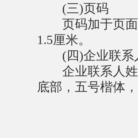
(三)页码
页码加于页面底
1.5厘米。
(四)企业联系
企业联系人姓名
底部，五号楷体，