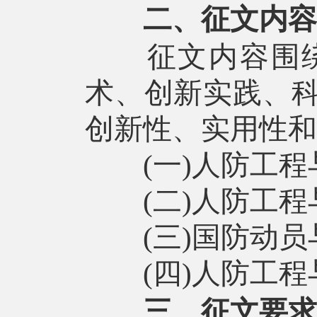
二、征文内容
征文内容围绕
术、创新实践、
创新性、实用性和
(一)人防工程与
(二)人防工程与
(三)国防动员与
(四)人防工程
三、征文要求