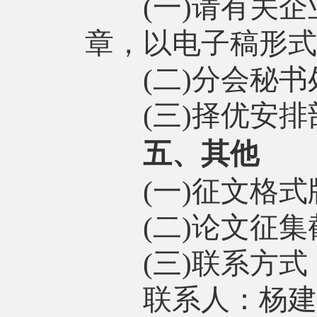
(一)请有关企
章，以电子稿形式
(二)分会秘书处
(三)择优安排
五、其他
(一)征文格式版
(二)论文征集截止
(三)联系方式
联系人：杨建兰，0