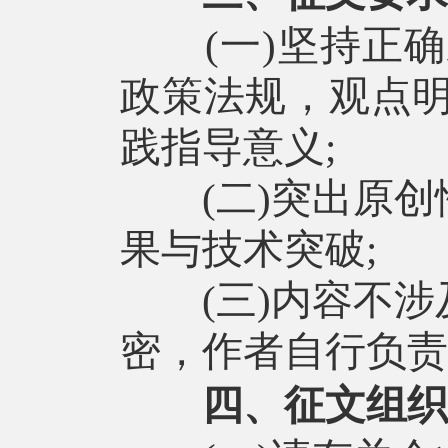
(一)坚持正确
政策法规，观点
践指导意义;
(二)突出原创
果与技术突破;
(三)内容不涉
密，作者自行负责
四、征文组织