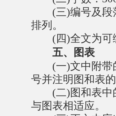
(三)编号及段落层
排列。
(四)全文为可编
五、图表
(一)文中附带
号并注明图和表的
(二)图和表中
与图表相适应。