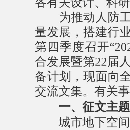
各有关设计、科研
为推动人防工程
量发展，搭建行业
第四季度召开“2
合发展暨第22届
备计划，现面向
交流文集。有关事
一、征文主题
城市地下空间与