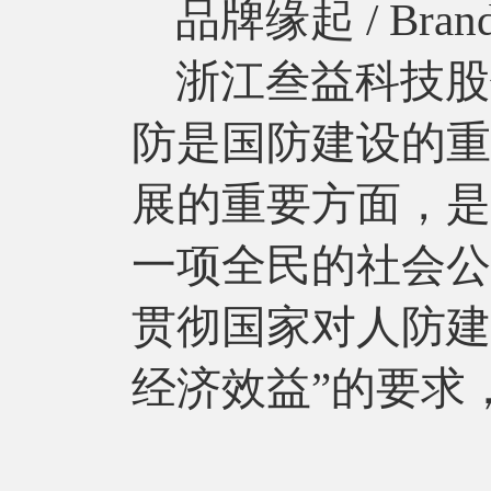
品牌缘起 / Brand 
浙江叁益科技股
防是国防建设的重
展的重要方面，是
一项全民的社会公
贯彻国家对人防建
经济效益”的要求