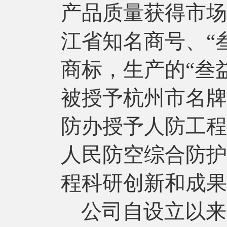
产品质量获得市场
江省知名商号、“
商标，生产的“叁
被授予杭州市名牌
防办授予人防工程
人民防空综合防护
程科研创新和成果
公司自设立以来