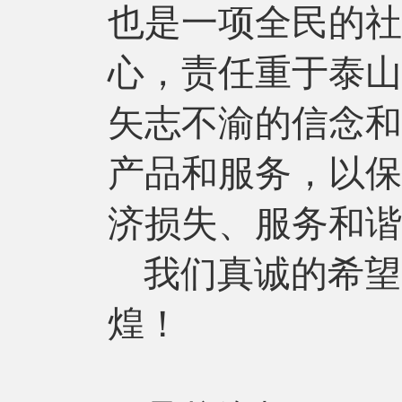
也是一项全民的社
心，责任重于泰山
矢志不渝的信念和
产品和服务，以保
济损失、服务和谐
我们真诚的希望
煌！