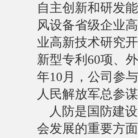
自主创新和研发能
风设备省级企业高
业高新技术研究开
新型专利60项、外
年10月，公司参
人民解放军总参谋
人防是国防建设
会发展的重要方面