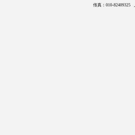
传真：010-82409325