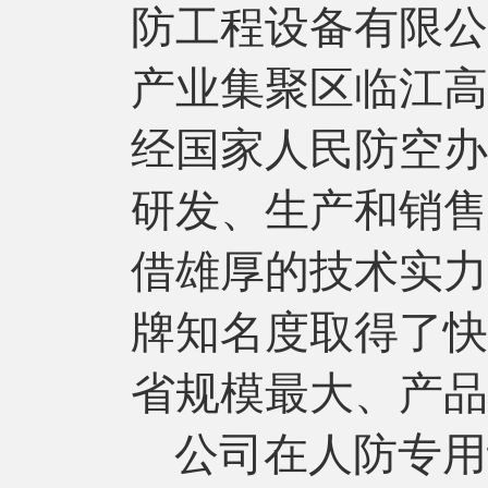
防工程设备有限公
产业集聚区临江高
经国家人民防空办
研发、生产和销售
借雄厚的技术实力
牌知名度取得了快
省规模最大、产品
公司在人防专用