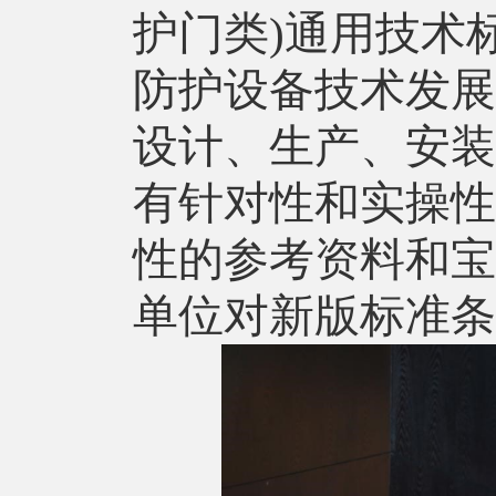
护门类)通用技术
防护设备技术发展
设计、生产、安装
有针对性和实操性
性的参考资料和宝
单位对新版标准条