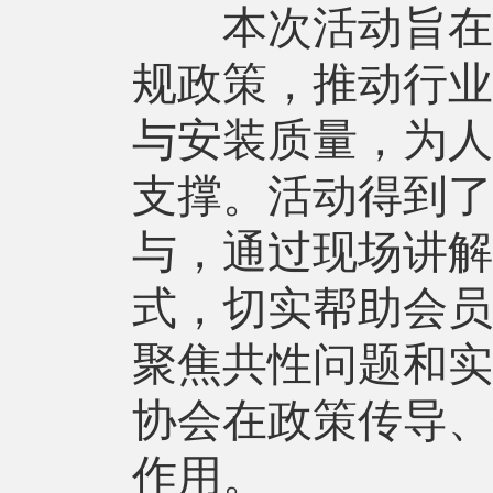
本次活动旨在深
规政策，推动行业
与安装质量，为人
支撑。活动得到了
与，通过现场讲解
式，切实帮助会员
聚焦共性问题和实
协会在政策传导、
作用。