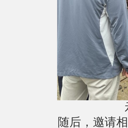
随后，邀请相关