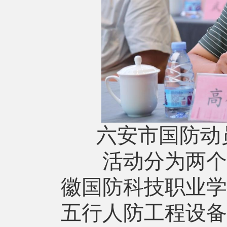
六安市国防动
活动分为两个部
徽国防科技职业学
五行人防工程设备