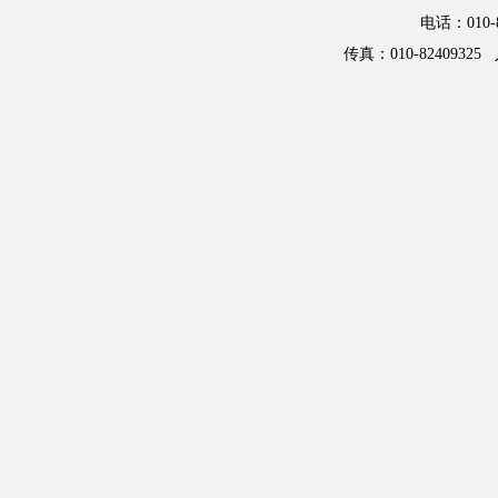
电话：01
传真：010-82409325