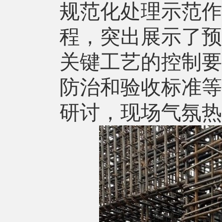
规范化处理示范作
程，突出展示了预
关键工艺的控制要
防治和验收标准等
研讨，现场气氛热